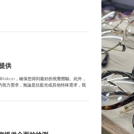
n提供
和Nikon，確保您得到最好的視覺體驗。此外，
的視力需求，無論是抗藍光或其他特殊需求，我