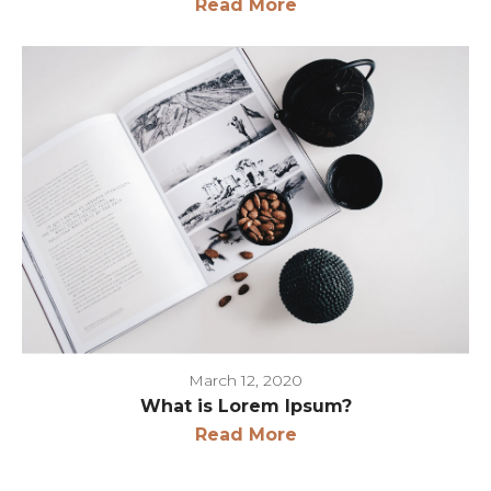
Read More
March 12, 2020
What is Lorem Ipsum?
Read More